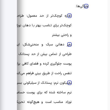
ویژگی‌ها:
اندازه کوچک‌تر از حد معمول: طراحی
کوچک‌تر برای تناسب بهتر با دهان نوزاد
و راحتی بیشتر
سپر دهانی سبک و منحنی‌شکل: این
طراحی از تماس بیش از حد پستانک با
پوست جلوگیری کرده و فضای کافی برای
تنفس راحت از طریق بینی فراهم می‌کند.
سیلیکون نرم: پستانک از سیلیکونی بسیار
نرم ساخته شده که برای پوست حساس
نوزاد مناسب است و هیچ‌گونه تحریک