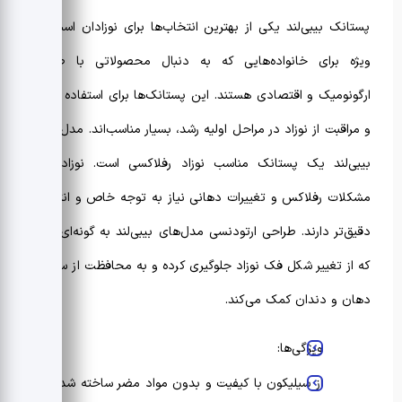
پستانک بیبی‌لند یکی از بهترین انتخاب‌ها برای نوزادان است، به
ویژه برای خانواده‌هایی که به دنبال محصولاتی با طراحی
ارگونومیک و اقتصادی هستند. این پستانک‌ها برای استفاده روزانه
و مراقبت از نوزاد در مراحل اولیه رشد، بسیار مناسب‌اند. مدل 247
بیبی‌لند یک
پستانک مناسب نوزاد رفلاکسی
است. نوزادان با
مشکلات رفلاکس و تغییرات دهانی نیاز به توجه خاص و انتخابی
دقیق‌تر دارند. طراحی ارتودنسی مدل‌های بیبی‌لند به گونه‌ای است
که از تغییر شکل فک نوزاد جلوگیری کرده و به محافظت از سلامت
دهان و دندان کمک می‌کند.
ویژگی‌ها:
از سیلیکون با کیفیت و بدون مواد مضر ساخته شده