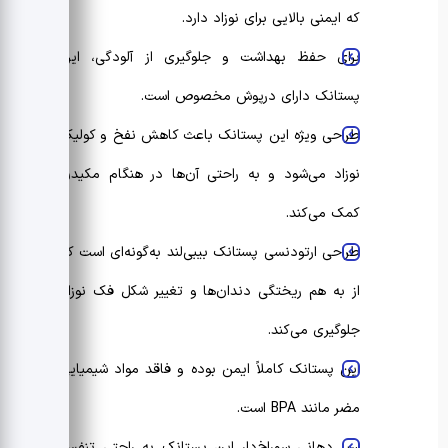
که ایمنی بالایی برای نوزاد دارد.
برای حفظ بهداشت و جلوگیری از آلودگی، این
پستانک دارای درپوش مخصوص است.
طراحی ویژه این پستانک باعث کاهش نفخ و کولیک
نوزاد می‌شود و به راحتی آن‌ها در هنگام مکیدن
کمک می‌کند.
طراحی ارتودنسی پستانک بیبی‌لند به‌گونه‌ای است که
از به هم ریختگی دندان‌ها و تغییر شکل فک نوزاد
جلوگیری می‌کند.
این پستانک کاملاً ایمن بوده و فاقد مواد شیمیایی
مضر مانند BPA است.
سپر دهانی سوراخ‌دار این پستانک به راحتی تنفس