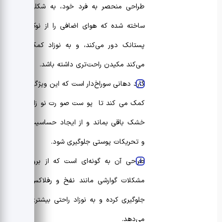
طراحی منحصر به فرد خود، به شکلی
ساخته شده که هوای اضافی را از نوک
پستانک دور می‌کند، و به نوزاد کمک
می‌کند مکیدن راحت‌تری داشته باشد.
گارد دهانی سوراخ‌دار است که این ویژگی
کمک می‌کند تا پوست صورت نوزاد
خشک باقی بماند و از ایجاد حساسیت
و تحریکات پوستی جلوگیری شود.
طراحی آن به گونه‌ای است که از بروز
مشکلات گوارشی مانند نفخ و رفلاکس
جلوگیری کرده و به نوزاد راحتی بیشتری
می‌دهد.