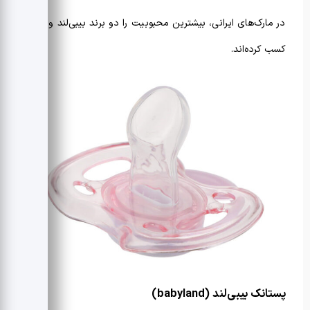
در مارک‌های ایرانی، بیشترین محبوبیت را دو برند بیبی‌لند و وی‌کر
کسب کرده‌اند.
پستانک بیبی‌لند (
babyland
)