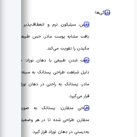
ویژگی‌ها:
جنس: سیلیکون نرم و انعطاف‌پذیر با
بافت مشابه پوست مادر، حس طبیعی
مکیدن را تقویت می‌کند.
چفت شدن طبیعی با دهان نوزاد: به
دلیل شباهت طراحی پستانک به سینه‌ی
مادر، پستانک به راحتی در دهان نوزاد
قرار می‌گیرد.
طراحی متقارن: پستانک به صورت
متقارن طراحی شده تا در هر وضعیتی
به‌درستی در دهان نوزاد قرار گیرد.