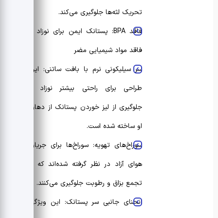
تحریک لثه‌ها جلوگیری می‌کند.
فاقد BPA: پستانک ایمن برای نوزاد و
فاقد مواد شیمیایی مضر
سر سیلیکونی نرم با بافت ساتنی: این
طراحی برای راحتی بیشتر نوزاد و
جلوگیری از لیز خوردن پستانک از دهان
او ساخته شده است.
سوراخ‌های تهویه: سوراخ‌ها برای جریان
هوای آزاد در نظر گرفته شده‌اند که از
تجمع بزاق و رطوبت جلوگیری می‌کنند.
انحنای جانبی سر پستانک: این ویژگی