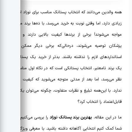
همه والدین می‌دانند که انتخاب پستانک مناسب برای نوزاد اهمیت
زیادی دارد، اما وقتی نوبت به خرید می‌رسد، با ده‌ها برند مختلف
مواجه می‌شوند! برخی از برندها کیفیت بالایی دارند و توسط
پزشکان توصیه می‌شوند، درحالی‌که برخی دیگر ممکن است
استانداردهای لازم را نداشته باشند. بدتر از خرید یک پستانک از
یک برند نامعتبر، انتخاب پستانکی است که در نگاه اول مناسب به
نظر می‌رسد، اما بعد از مدتی متوجه می‌شوید که کیفیت لازم را
ندارد. با این‌همه تبلیغ و نظرات متفاوت، چگونه می‌توان یک برند
قابل‌اعتماد را انتخاب کرد؟
ما در این مقاله،
بهترین برند پستانک نوزاد
را بررسی می‌کنیم تا به
شما کمک کنیم انتخابی آگاهانه داشته باشید. با معرفی ویژگی‌های