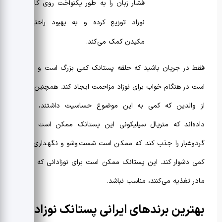
فشار زبان را به طور یکنواخت روی کام
نوزاد توزیع کرده و به بهبود راحتی
مکیدن کمک می‌کند.
فقط در جریان باشید که حلقه پستانک کمی بزرگ است و ممکن
است در هنگام خواب برای نوزاد مزاحمت ایجاد کند. همچنین برخی
از والدین که کمی به این موضوع حساسیت داشتند، اطلاع
داده‌اند که متریال سیلیکونی این پستانک ممکن است پرز و
گردوغبار را جذب کند که ممکن است شست‌وشو و نگهداری آن را
کمی دشوار کند. این پستانک ممکن است برای نوزادانی که از شیر
مادر تغذیه می‌کنند، مناسب نباشد.
بهترین برندهای ایرانی پستانک نوزاد