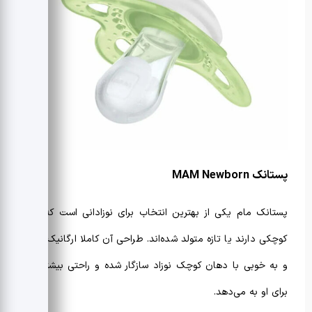
پستانک
MAM Newborn
پستانک مام یکی از بهترین انتخاب برای نوزادانی است که جثه
کوچکی دارند یا تازه متولد شده‌اند. طراحی آن کاملا ارگانیک است
و به خوبی با دهان کوچک نوزاد سازگار شده و راحتی بیشتری را
برای او به می‌دهد.