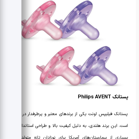
پستانک
Philips AVENT
پستانک فیلیپس اونت یکی از برندهای معتبر و پرطرفدار در جهان
است. این برند هلندی، به دلیل کیفیت بالا و طراحی استاندارد، در
بسیاری از بیمارستان‌های آمریکا برای نوزادان تازه متولد شده