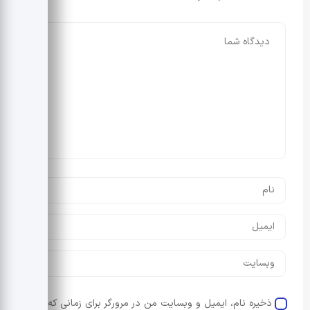
ذخیره نام، ایمیل و وبسایت من در مرورگر برای زمانی که