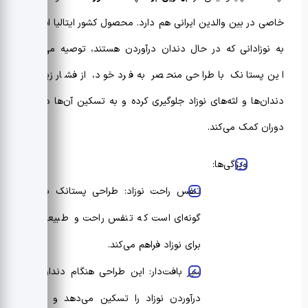
خاصی در بین والدین ایرانی هم دارد. محصول کشور ایتالیا است و
به نوزادانی که در حال دندان درآوردن هستند، توصیه می‌شود.
این پستانک با طراحی منحصر به فرد خود، از فشار زیاد بر
دندان‌ها و لثه‌های نوزاد جلوگیری کرده و به تسکین آن‌ها در این
دوران کمک می‌کند.
ویژگی‌ها:
تنفس راحت نوزاد: طراحی پستانک به
گونه‌ای است که تنفس راحت و طبیعی
برای نوزاد فراهم می‌کند.
سپر بافت‌دار: این طراحی هنگام دندان
درآوردن نوزاد را تسکین می‌دهد و از