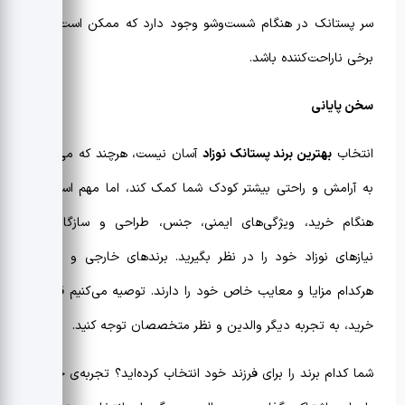
سر پستانک در هنگام شست‌وشو وجود دارد که ممکن است برای
برخی ناراحت‌کننده باشد.
سخن پایانی
انتخاب
بهترین برند پستانک نوزاد
آسان نیست، هرچند که می‌تواند
به آرامش و راحتی بیشتر کودک شما کمک کند، اما مهم است که
هنگام خرید، ویژگی‌های ایمنی، جنس، طراحی و سازگاری با
نیازهای نوزاد خود را در نظر بگیرید. برندهای خارجی و ایرانی،
هرکدام مزایا و معایب خاص خود را دارند. توصیه می‌کنیم قبل از
خرید، به تجربه‌ دیگر والدین و نظر متخصصان توجه کنید.
شما کدام برند را برای فرزند خود انتخاب کرده‌اید؟ تجربه‌ی خود را