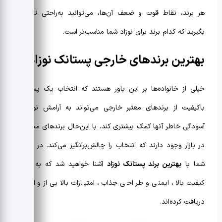
هر برند، نقاط قوت و ضعف آن‌ها، می‌توانید به‌راحتی تصمیم
بگیرید که کدام برند برای نوزاد شما مناسب‌تر است.
بهترین برندهای خارجی پستانک نوزاد
خیلی از خانواده‌ها بر این باور هستند که انتخاب یک پستانک
باکیفیت از برندهای معتبر خارجی می‌تواند به آرامش نوزاد و
آسودگی خاطر آنها کمک بیشتری کند، با این‌حال برندهای مختلفی
در بازار وجود دارند که انتخاب را چالش‌برانگیز می‌کند. در ادامه،
شما با
بهترین برند پستانک نوزاد
آشنا خواهید شد که به دلیل
کیفیت بالا، ایمنی و طراحی جذاب، امتیازات بالایی از والدین
دریافت کرده‌اند.