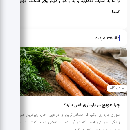
با ما به اشتراک بگذارید و به والدین دیگر برای انتخابی بهتر کمک
کنید!
مقالات مرتبط
0 دیدگاه
چرا هویج در بارداری ضرر دارد؟
دوران بارداری یکی از حساس‌ترین و در عین حال زیباترین دوره‌های
زندگی هر زنی است که در آن، تغذیه نقشی تعیین‌کننده در سلامت