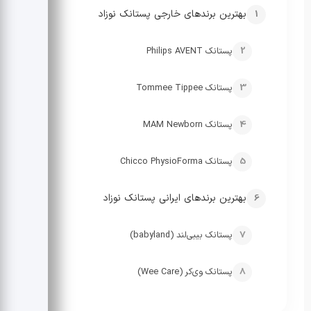
بهترین برندهای خارجی پستانک نوزاد
پستانک Philips AVENT
پستانک Tommee Tippee
پستانک MAM Newborn
پستانک Chicco PhysioForma
بهترین برندهای ایرانی پستانک نوزاد
پستانک بیبی‌لند (babyland)
پستانک وی‌کر (Wee Care)