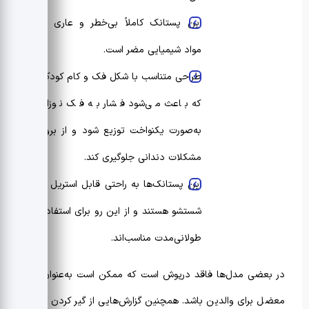
این پستانک کاملاً بی‌خطر و عاری از
مواد شیمیایی مضر است.
طراحی متناسب با شکل فک و کام کودک
که باعث می‌شود فشار به فک نوزاد
به‌صورت یکنواخت توزیع شود و از بروز
مشکلات دندانی جلوگیری کند.
این پستانک‌ها به راحتی قابل استریل و
شستشو هستند و از این رو برای استفاده
طولانی‌مدت مناسب‌اند.
در بعضی مدل‌ها فاقد درپوش است که ممکن است به‌عنوان یک
معضل برای والدین باشد. همچنین گزارش‌هایی از گیر کردن آب در