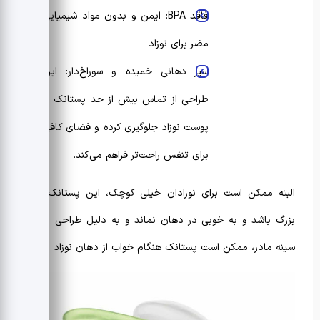
فاقد BPA: ایمن و بدون مواد شیمیایی
مضر برای نوزاد
سپر دهانی خمیده و سوراخ‌دار: این
طراحی از تماس بیش از حد پستانک با
پوست نوزاد جلوگیری کرده و فضای کافی
برای تنفس راحت‌تر فراهم می‌کند.
البته ممکن است برای نوزادان خیلی کوچک، این پستانک کمی
بزرگ باشد و به خوبی در دهان نماند و به دلیل طراحی مشابه
سینه‌ مادر، ممکن است پستانک هنگام خواب از دهان نوزاد بیفتد.