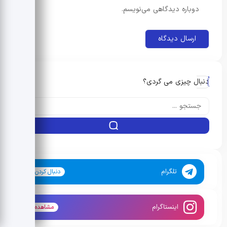
دوباره دیدگاهی می‌نویسم.
دنبال چیزی می گردی؟
تلگرام
دنبال کردن
اینستاگرام
مشاهده