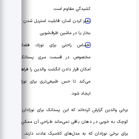
کشیدگی مقاوم است.
تمیز کردن آسان: قابلیت استریل شدن با
بخار یا در ماشین ظرف‌شویی
احساس راحتی برای نوزاد: فضای
مخصوص در قسمت سری پستانک،
امکان قرار دادن انگشت والدین را فراهم
می‌کند تا حس طبیعی‌تری برای نوزاد
ایجاد شود.
برخی والدین گزارش کرده‌اند که این پستانک برای نوزادان خیلی
کوچک به خوبی در دهان باقی نمی‌ماند طراحی آن ممکن است
برای برخی نوزادان که به مدل‌های کلاسیک عادت دارند، جذاب