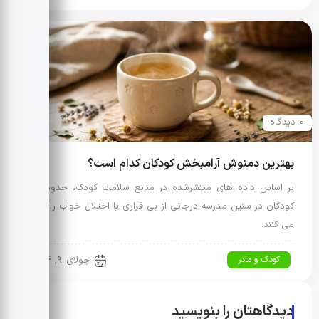
0 دیدگاه
بهترین دمنوش آرامبخش کودکان کدام است؟
بر اساس داده های منتشرشده در منابع سلامت کودک، حدود ۳۰٪
کودکان در سنین مدرسه درجاتی از بی قراری یا اختلال خواب را تجربه
می کنند.
کودک و مادر
جولای 9, 2026
دیدگاهتان را بنویسید