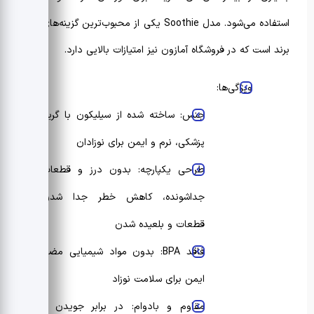
استفاده می‌شود. مدل Soothie یکی از محبوب‌ترین گزینه‌های این
برند است که در فروشگاه آمازون نیز امتیازات بالایی دارد.
ویژگی‌ها:
جنس: ساخته شده از سیلیکون با گرید
پزشکی، نرم و ایمن برای نوزادان
طراحی یکپارچه: بدون درز و قطعات
جداشونده، کاهش خطر جدا شدن
قطعات و بلعیده شدن
فاقد BPA: بدون مواد شیمیایی مضر،
ایمن برای سلامت نوزاد
مقاوم و بادوام: در برابر جویدن و