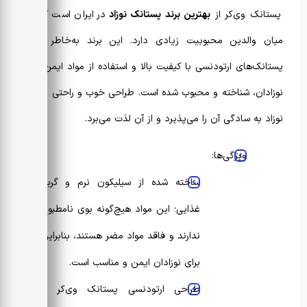
پستانک وی‌کر از
بهترین برند پستانک نوزاد
در ایران است که در
میان والدین محبوبیت زیادی دارد. این برند به‌خاطر تولید
پستانک‌های ارتودنسی با کیفیت بالا و استفاده از مواد ایمن برای
نوزادان، شناخته و محبوب شده است. طراحی خوب و راحتی دارد و
نوزاد به سادگی آن را می‌پذیرد و از آن لذت می‌برد.
ویژگی‌ها:
ساخته شده از سیلیکون نرم و گرید
غذایی؛ این مواد هیچ‌گونه بوی نامطبوع
ندارند و فاقد مواد مضر هستند، بنابراین
برای نوزادان ایمن و مناسب است.
طراحی ارتودنسی پستانک وی‌کر با